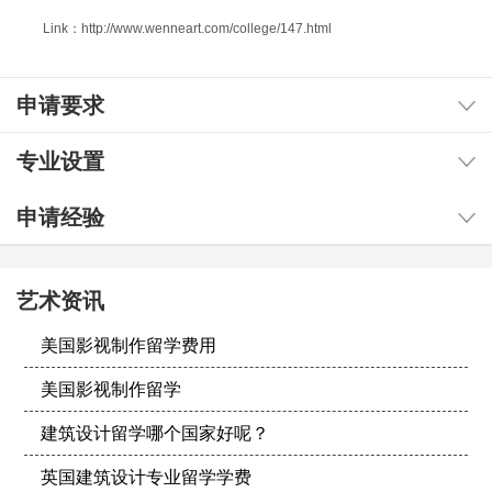
Link：http://www.wenneart.com/college/147.html
申请要求
专业设置
申请经验
艺术资讯
美国影视制作留学费用
美国影视制作留学
建筑设计留学哪个国家好呢？
英国建筑设计专业留学学费